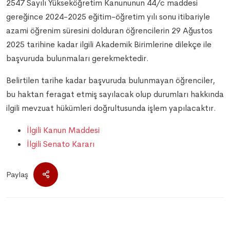
2547 Sayılı Yükseköğretim Kanununun 44/c maddesi
gereğince 2024-2025 eğitim-öğretim yılı sonu itibariyle
azami öğrenim süresini dolduran öğrencilerin 29 Ağustos
2025 tarihine kadar ilgili Akademik Birimlerine dilekçe ile
başvuruda bulunmaları gerekmektedir.
Belirtilen tarihe kadar başvuruda bulunmayan öğrenciler,
bu haktan feragat etmiş sayılacak olup durumları hakkında
ilgili mevzuat hükümleri doğrultusunda işlem yapılacaktır.
İlgili Kanun Maddesi
İlgili Senato Kararı
Paylaş