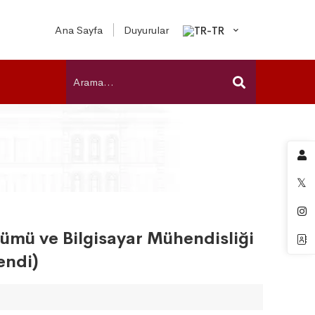
Ana Sayfa
Duyurular
ümü ve Bilgisayar Mühendisliği
endi)