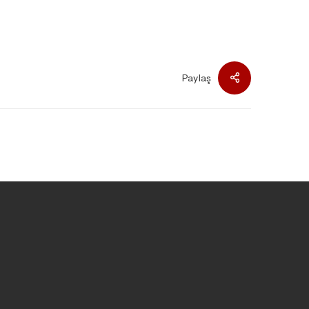
Paylaş