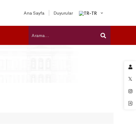
Ana Sayfa
Duyurular