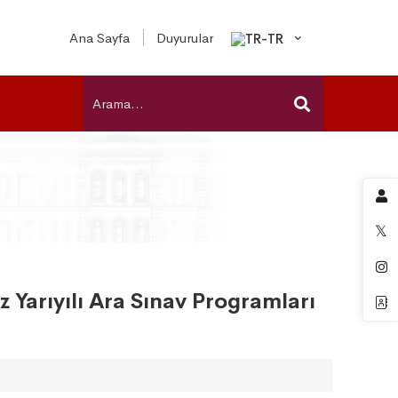
Ana Sayfa
Duyurular
 Yarıyılı Ara Sınav Programları