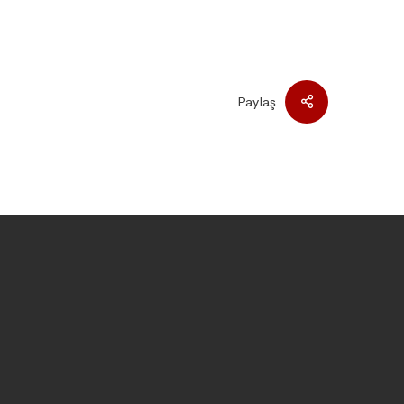
Paylaş