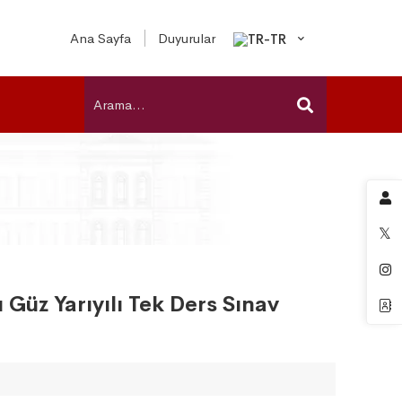
Ana Sayfa
Duyurular
Güz Yarıyılı Tek Ders Sınav