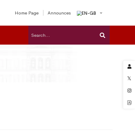
Home Page
Announces