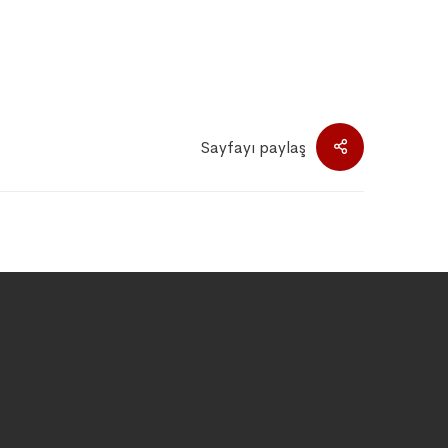
Sayfayı paylaş