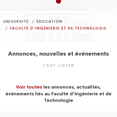
UNIVERSITÉ
ÉDUCATION
FACULTÉ D'INGÉNIERIE ET DE TECHNOLOGIE
Annonces
,
nouvelles
et
événements
TOUT LISTER
Voir toutes
les annonces, actualités,
événements liés au Faculté d'Ingénierie et de
Technologie