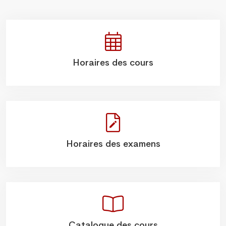
Horaires des cours
Horaires des examens
Catalogue des cours