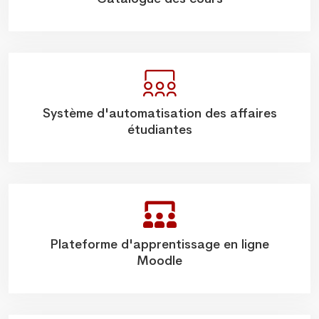
Système d'automatisation des affaires
étudiantes
Plateforme d'apprentissage en ligne
Moodle