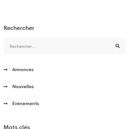
Rechercher
Annonces
Nouvelles
Événements
Mots clés