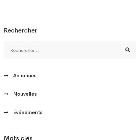
Rechercher
Annonces
Nouvelles
Événements
Mots clés