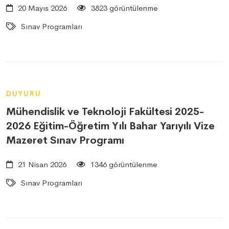
20 Mayıs 2026
3823 görüntülenme
Sınav Programları
DUYURU
Mühendislik ve Teknoloji Fakültesi 2025-
2026 Eğitim-Öğretim Yılı Bahar Yarıyılı Vize
Mazeret Sınav Programı
21 Nisan 2026
1346 görüntülenme
Sınav Programları