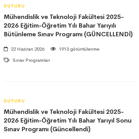
DUYURU
Mühendislik ve Teknoloji Fakültesi 2025-
2026 Eğitim-Öğretim Yılı Bahar Yarıyılı
Bütünleme Sınav Programı (GÜNCELLENDİ)
22 Haziran 2026
1913 görüntülenme
Sınav Programları
DUYURU
Mühendislik ve Teknoloji Fakültesi 2025-
2026 Eğitim-Öğretim Yılı Bahar Yarıyıl Sonu
Sınav Programı (Güncellendi)