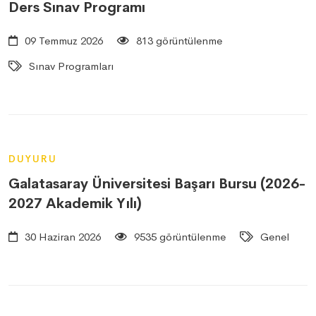
Ders Sınav Programı
09 Temmuz 2026
813 görüntülenme
Sınav Programları
DUYURU
Galatasaray Üniversitesi Başarı Bursu (2026-
2027 Akademik Yılı)
30 Haziran 2026
9535 görüntülenme
Genel