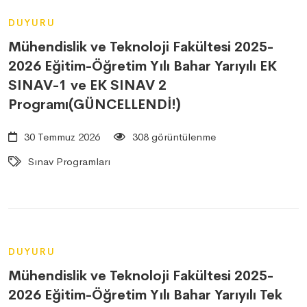
DUYURU
Mühendislik ve Teknoloji Fakültesi 2025-
2026 Eğitim-Öğretim Yılı Bahar Yarıyılı EK
SINAV-1 ve EK SINAV 2
Programı(GÜNCELLENDİ!)
30 Temmuz 2026
308 görüntülenme
Sınav Programları
DUYURU
Mühendislik ve Teknoloji Fakültesi 2025-
2026 Eğitim-Öğretim Yılı Bahar Yarıyılı Tek