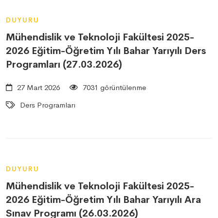
DUYURU
Mühendislik ve Teknoloji Fakültesi 2025-
2026 Eğitim-Öğretim Yılı Bahar Yarıyılı Ders
Programları (27.03.2026)
27 Mart 2026
7031 görüntülenme
Ders Programları
DUYURU
Mühendislik ve Teknoloji Fakültesi 2025-
2026 Eğitim-Öğretim Yılı Bahar Yarıyılı Ara
Sınav Programı (26.03.2026)