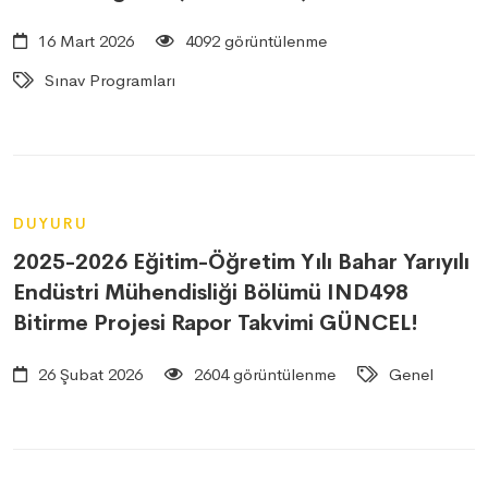
16 Mart 2026
4092 görüntülenme
Sınav Programları
DUYURU
2025-2026 Eğitim-Öğretim Yılı Bahar Yarıyılı
Endüstri Mühendisliği Bölümü IND498
Bitirme Projesi Rapor Takvimi GÜNCEL!
26 Şubat 2026
2604 görüntülenme
Genel