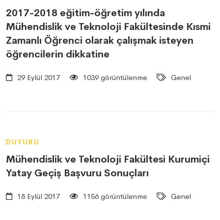
2017-2018 eğitim-öğretim yılında
Mühendislik ve Teknoloji Fakültesinde Kısmi
Zamanlı Öğrenci olarak çalışmak isteyen
öğrencilerin dikkatine
29 Eylül 2017
1039 görüntülenme
Genel
DUYURU
Mühendislik ve Teknoloji Fakültesi Kurumiçi
Yatay Geçiş Başvuru Sonuçları
18 Eylül 2017
1156 görüntülenme
Genel