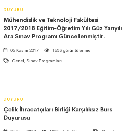
DUYURU
Mühendislik ve Teknoloji Fakültesi
2017/2018 Eğitim-Öğretim Yılı Güz Yarıyılı
Ara Sınav Programı Güncellenmiştir.
06 Kasım 2017
1638 görüntülenme
Genel, Sınav Programları
DUYURU
Çelik İhracatçıları Birliği Karşılıksız Burs
Duyurusu