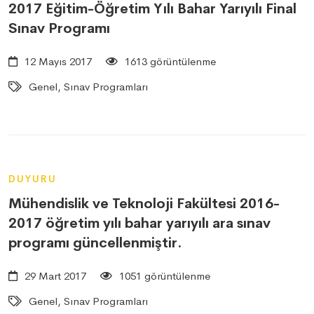
2017 Eğitim-Öğretim Yılı Bahar Yarıyılı Final
Sınav Programı
12 Mayıs 2017
1613 görüntülenme
Genel, Sınav Programları
DUYURU
Mühendislik ve Teknoloji Fakültesi 2016-
2017 öğretim yılı bahar yarıyılı ara sınav
programı güncellenmiştir.
29 Mart 2017
1051 görüntülenme
Genel, Sınav Programları