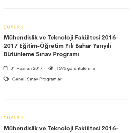
DUYURU
Mühendislik ve Teknoloji Fakültesi 2016-
2017 Eğitim-Öğretim Yılı Bahar Yarıyılı
Bütünleme Sınav Programı
01 Haziran 2017
1596 görüntülenme
Genel, Sınav Programları
DUYURU
Mühendislik ve Teknoloji Fakültesi 2016-