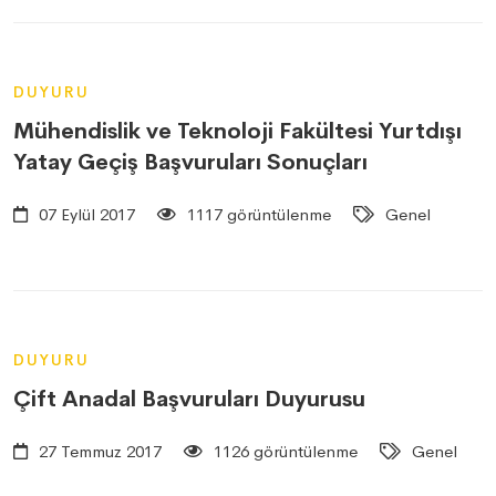
DUYURU
Mühendislik ve Teknoloji Fakültesi Yurtdışı
Yatay Geçiş Başvuruları Sonuçları
07 Eylül 2017
1117 görüntülenme
Genel
DUYURU
Çift Anadal Başvuruları Duyurusu
27 Temmuz 2017
1126 görüntülenme
Genel