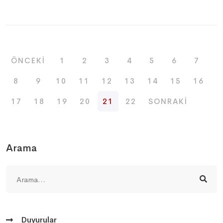
ÖNCEKI
1
2
3
4
5
6
7
8
9
10
11
12
13
14
15
16
17
18
19
20
21
22
SONRAKI
Arama
Duyurular